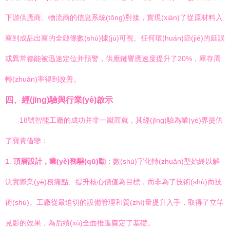
下游供應商、物流商的信息系統(tǒng)對接，實現(xiàn)了從原材料入
庫到成品出庫的全鏈條數(shù)據(jù)可視。任何環(huán)節(jié)的延誤
或異常都能被迅速定位并預警，供應鏈響應速度提升了20%，庫存周
轉(zhuǎn)率得到改善。
四、經(jīng)驗與行業(yè)啟示
18號智能工廠的成功并非一蹴而就，其經(jīng)驗為業(yè)界提供
了寶貴借鑒：
1.
頂層設計，業(yè)務驅(qū)動
：數(shù)字化轉(zhuǎn)型始終以解
決實際業(yè)務痛點、提升核心價值為目標，而非為了技術(shù)而技
術(shù)。工廠從最迫切的設備管理和質(zhì)量提升入手，取得了立竿
見影的效果，為后續(xù)全面推進奠定了基礎。